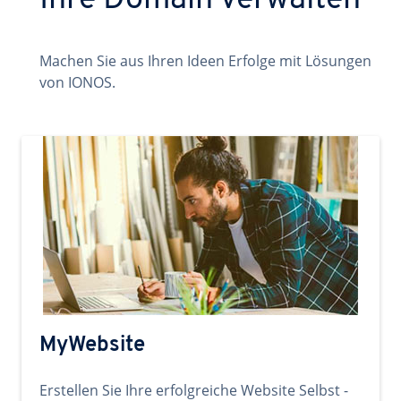
Ihre Domain verwalten
Machen Sie aus Ihren Ideen Erfolge mit Lösungen
von IONOS.
MyWebsite
Erstellen Sie Ihre erfolgreiche Website Selbst -