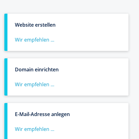
Website erstellen
Wir empfehlen ...
Domain einrichten
Wir empfehlen ...
E-Mail-Adresse anlegen
Wir empfehlen ...