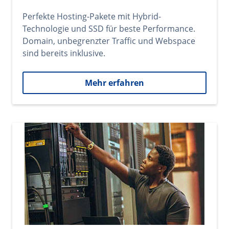
Perfekte Hosting-Pakete mit Hybrid-
Technologie und SSD für beste Performance.
Domain, unbegrenzter Traffic und Webspace
sind bereits inklusive.
Mehr erfahren