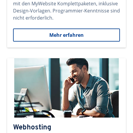
mit den MyWebsite Komplettpaketen, inklusive
Design-Vorlagen. Programmier-Kenntnisse sind
nicht erforderlich.
Mehr erfahren
Webhosting