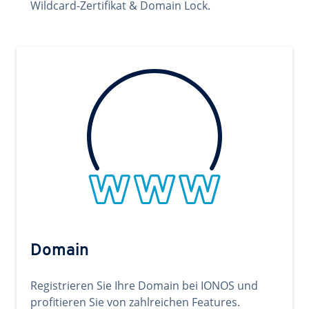
Wildcard-Zertifikat & Domain Lock.
Domain
Registrieren Sie Ihre Domain bei IONOS und
profitieren Sie von zahlreichen Features.