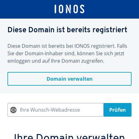
Diese Domain ist bereits registriert
Diese Domain ist bereits bei IONOS registriert. Falls
Sie der Domain-Inhaber sind, können Sie sich jetzt
einloggen und auf Ihre Domain zugreifen.
Domain verwalten
Ihre Wunsch-Webadresse
Prüfen