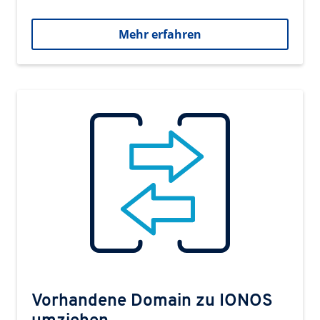
Mehr erfahren
Vorhandene Domain zu IONOS