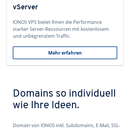
vServer
IONOS VPS bietet Ihnen die Performance
starker Server-Ressourcen mit kostenlosem
und unbegrenztem Traffic.
Mehr erfahren
Domains so individuell
wie Ihre Ideen.
Domain von IONOS inkl. Subdomains, E-Mail, SSL-