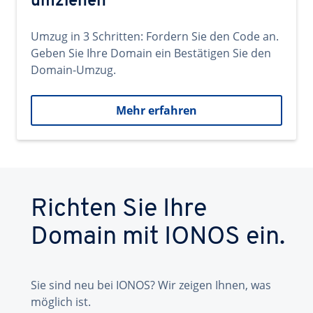
umziehen
Umzug in 3 Schritten: Fordern Sie den Code an.
Geben Sie Ihre Domain ein Bestätigen Sie den
Domain-Umzug.
Mehr erfahren
Richten Sie Ihre
Domain mit IONOS ein.
Sie sind neu bei IONOS? Wir zeigen Ihnen, was
möglich ist.